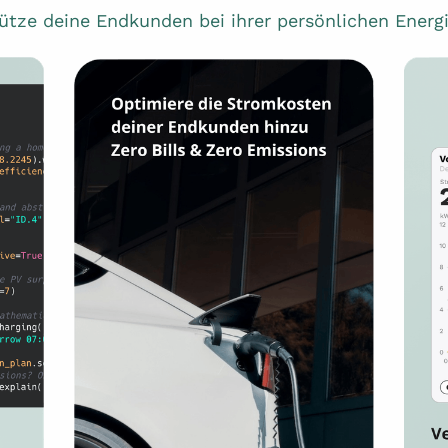
ütze deine Endkunden bei ihrer persönlichen Ener