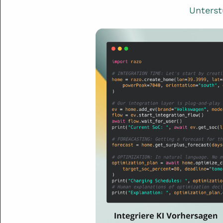
Unterst