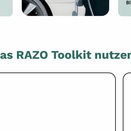
das RAZO Toolkit nutze