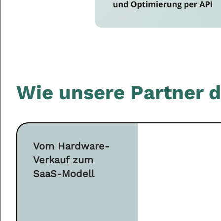
Wie unsere Partner 
Vom Hardware-
Verkauf zum
SaaS-Modell